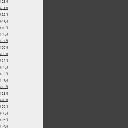
年02月
年01月
年12月
年11月
年10月
年08月
年07月
年06月
年05月
年04月
年03月
年02月
年01月
年12月
年11月
年10月
年09月
年08月
年06月
年04月