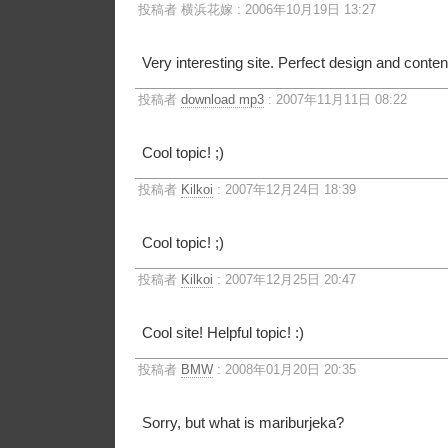
投稿者 横浜花嫁 : 2006年10月19日 13:27
Very interesting site. Perfect design and conte
投稿者
download mp3
: 2007年11月11日 08:22
Cool topic! ;)
投稿者
Kilkoi
: 2007年12月24日 18:39
Cool topic! ;)
投稿者
Kilkoi
: 2007年12月25日 20:47
Cool site! Helpful topic! :)
投稿者
BMW
: 2008年01月20日 20:35
Sorry, but what is mariburjeka?